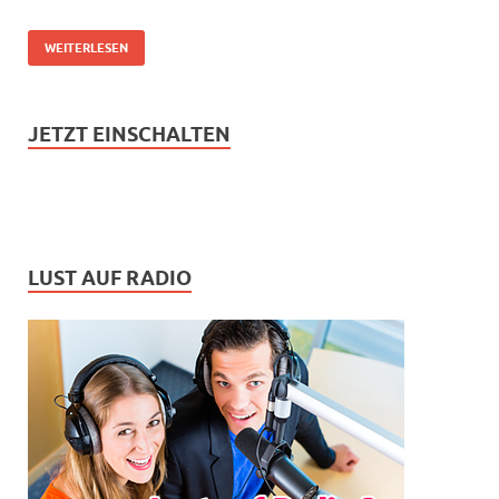
WEITERLESEN
JETZT EINSCHALTEN
LUST AUF RADIO