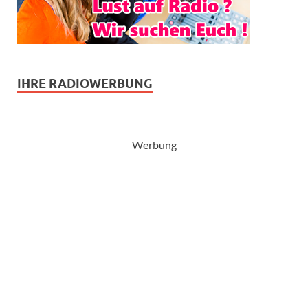
IHRE RADIOWERBUNG
Werbung