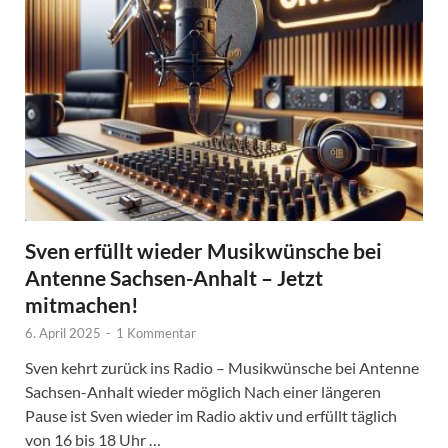
Sven erfüllt wieder Musikwünsche bei
Antenne Sachsen-Anhalt – Jetzt
mitmachen!
6. April 2025
-
1 Kommentar
Sven kehrt zurück ins Radio – Musikwünsche bei Antenne
Sachsen-Anhalt wieder möglich Nach einer längeren
Pause ist Sven wieder im Radio aktiv und erfüllt täglich
von 16 bis 18 Uhr …