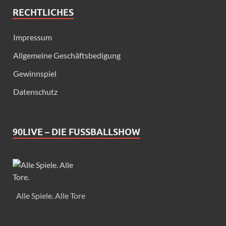
RECHTLICHES
Impressum
Allgemeine Geschäftsbedigung
Gewinnspiel
Datenschutz
90LIVE – DIE FUSSBALLSHOW
Alle Spiele. Alle Tore