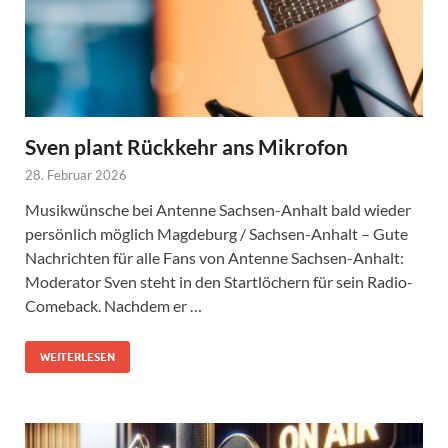
Sven plant Rückkehr ans Mikrofon
28. Februar 2026
Musikwünsche bei Antenne Sachsen-Anhalt bald wieder
persönlich möglich Magdeburg / Sachsen-Anhalt – Gute
Nachrichten für alle Fans von Antenne Sachsen-Anhalt:
Moderator Sven steht in den Startlöchern für sein Radio-
Comeback. Nachdem er …
WEITERLESEN