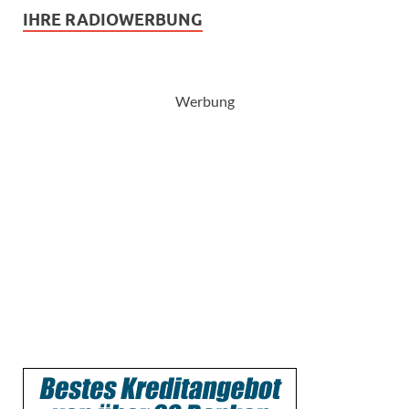
IHRE RADIOWERBUNG
Werbung