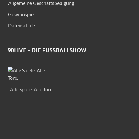
Allgemeine Geschäftsbedigung
Gewinnspiel
Datenschutz
90LIVE – DIE FUSSBALLSHOW
Alle Spiele. Alle Tore