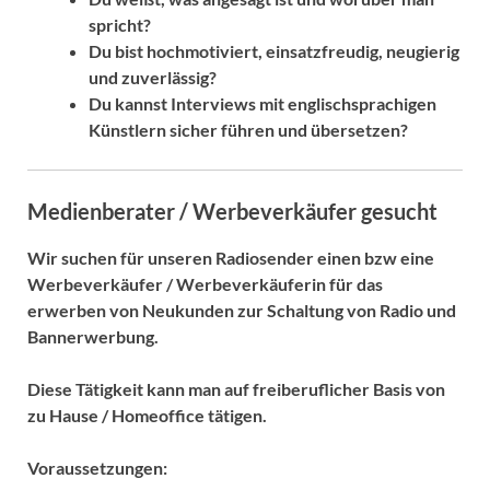
spricht?
Du bist hochmotiviert, einsatzfreudig, neugierig
und zuverlässig?
Du kannst Interviews mit englischsprachigen
Künstlern sicher führen und übersetzen?
Medienberater / Werbeverkäufer gesucht
Wir suchen für unseren Radiosender einen bzw eine
Werbeverkäufer / Werbeverkäuferin für das
erwerben von Neukunden zur Schaltung von Radio und
Bannerwerbung.
Diese Tätigkeit kann man auf freiberuflicher Basis von
zu Hause / Homeoffice tätigen.
Voraussetzungen: