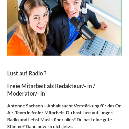
Lust auf Radio ?
Freie Mitarbeit als Redakteur/- in /
Moderator/- in
Antenne Sachsen – Anhalt sucht Verstärkung für das On
Air-Team in freier Mitarbeit. Du hast Lust auf junges
Radio und liebst Musik über alles? Du hast eine gute
Stimme? Dann bewirb dich jetzt.