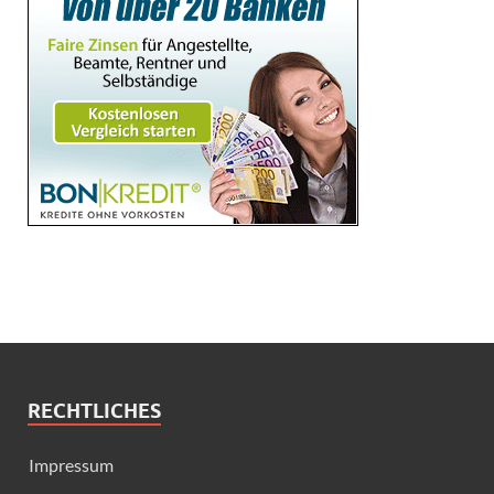
RECHTLICHES
Impressum