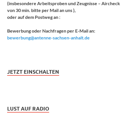
(insbesondere Arbeitsproben und Zeugnisse – Aircheck
von 30 min. bitte per Mail an uns ),
oder auf dem Postweg an :
Bewerbung oder Nachfragen per E-Mail an:
bewerbung@antenne-sachsen-anhalt.de
JETZT EINSCHALTEN
LUST AUF RADIO