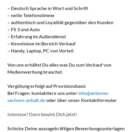
– Deutsch Sprache in Wort und Schrift
– nette Telefonstimme
– authentisch und Loyalität gegenüber den Kunden
– FS 3 und Auto
– Erfahrung im Außendienst
– Kenntnisse im Bereich Verkauf
– Handy, Laptop, PC von Vorteil
Von uns erhältst Du alles was Du zum Verkauf von
Medienwerbung brauchst.
Vergütung erfolgt auf Provisionsbasis
Bei Fragen kontaktiere uns unter
info@antenne-
sachsen-anhalt.de
oder über unser Kontaktformular
Interesse? Dann bewirb Dich jetzt!
Schicke Deine aussagekräftigen Bewerbungsunterlagen